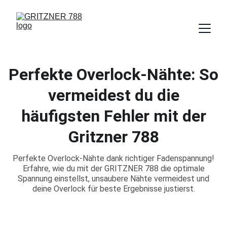
Perfekte Overlock-Nähte: So
vermeidest du die
häufigsten Fehler mit der
Gritzner 788
Perfekte Overlock-Nähte dank richtiger Fadenspannung!
Erfahre, wie du mit der GRITZNER 788 die optimale
Spannung einstellst, unsaubere Nähte vermeidest und
deine Overlock für beste Ergebnisse justierst.