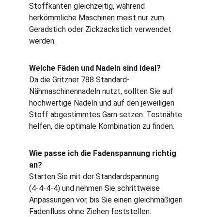
Stoffkanten gleichzeitig, während 
herkömmliche Maschinen meist nur zum 
Geradstich oder Zickzackstich verwendet 
werden.
Welche Fäden und Nadeln sind ideal?
Da die Gritzner 788 Standard-
Nähmaschinennadeln nutzt, sollten Sie auf 
hochwertige Nadeln und auf den jeweiligen 
Stoff abgestimmtes Garn setzen. Testnähte 
helfen, die optimale Kombination zu finden.
Wie passe ich die Fadenspannung richtig 
an?
Starten Sie mit der Standardspannung 
(4‑4‑4‑4) und nehmen Sie schrittweise 
Anpassungen vor, bis Sie einen gleichmäßigen 
Fadenfluss ohne Ziehen feststellen.