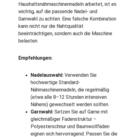
Haushaltsnähmaschinennadeln arbeitet, ist es 
wichtig, auf die passende Nadel- und 
Garnwahl zu achten. Eine falsche Kombination 
kann nicht nur die Nahtqualität 
beeinträchtigen, sondern auch die Maschine 
belasten.
Empfehlungen:
Nadelauswahl:
 Verwenden Sie 
hochwertige Standard-
Nähmaschinennadeln, die regelmäßig 
(etwa alle 8–12 Stunden intensiven 
Nähens) gewechselt werden sollten.
Garnwahl:
 Setzen Sie auf Garne mit 
gleichmäßiger Fadenstruktur – 
Polyesterschnur und Baumwollfäden 
eignen sich hervorragend. Passen Sie die 