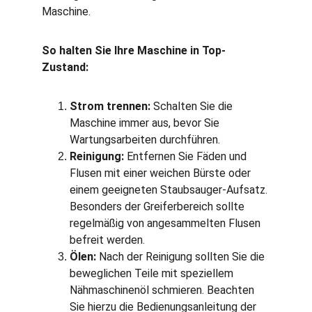
Maschine.
So halten Sie Ihre Maschine in Top-
Zustand:
Strom trennen:
 Schalten Sie die 
Maschine immer aus, bevor Sie 
Wartungsarbeiten durchführen.
Reinigung:
 Entfernen Sie Fäden und 
Flusen mit einer weichen Bürste oder 
einem geeigneten Staubsauger-Aufsatz. 
Besonders der Greiferbereich sollte 
regelmäßig von angesammelten Flusen 
befreit werden.
Ölen:
 Nach der Reinigung sollten Sie die 
beweglichen Teile mit speziellem 
Nähmaschinenöl schmieren. Beachten 
Sie hierzu die Bedienungsanleitung der 