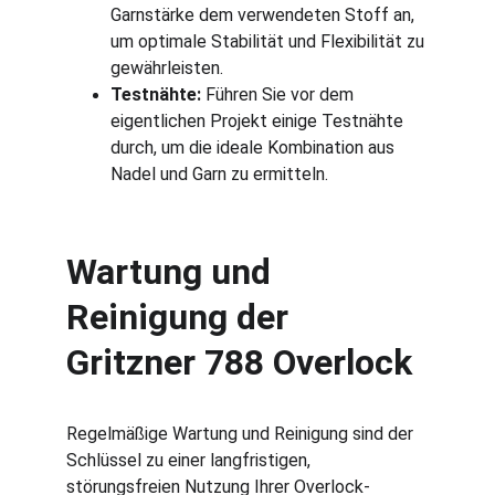
Garnstärke dem verwendeten Stoff an, 
um optimale Stabilität und Flexibilität zu 
gewährleisten.
Testnähte:
 Führen Sie vor dem 
eigentlichen Projekt einige Testnähte 
durch, um die ideale Kombination aus 
Nadel und Garn zu ermitteln.
Wartung und 
Reinigung der 
Gritzner 788 Overlock
Regelmäßige Wartung und Reinigung sind der 
Schlüssel zu einer langfristigen, 
störungsfreien Nutzung Ihrer Overlock-