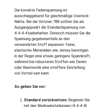
Die korrekte Fadenspannung ist 
ausschlaggebend für gleichmäßige Overlock-
Nähte. Bei der Gritzner 788 sollten Sie als 
Ausgangspunkt die Standardspannung von 
4‑4‑4‑4 beibehalten. Dennoch müssen Sie die 
Spannung gegebenenfalls an den 
verwendeten Stoff anpassen. Feine, 
elastische Materialien wie Jersey benötigen 
in der Regel eine etwas geringere Spannkraft, 
während bei robusteren Stoffen wie Denim 
oder Baumwolle eine straffere Einstellung 
von Vorteil sein kann.
So gehen Sie vor:
Standard zurücksetzen:
 Beginnen Sie 
mit den Werkseinstellungen (4‑4‑4‑4).