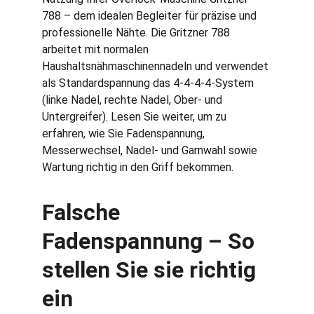
788 – dem idealen Begleiter für präzise und 
professionelle Nähte. Die Gritzner 788 
arbeitet mit normalen 
Haushaltsnähmaschinennadeln und verwendet 
als Standardspannung das 4‑4‑4‑4‑System 
(linke Nadel, rechte Nadel, Ober- und 
Untergreifer). Lesen Sie weiter, um zu 
erfahren, wie Sie Fadenspannung, 
Messerwechsel, Nadel‑ und Garnwahl sowie 
Wartung richtig in den Griff bekommen.
Falsche 
Fadenspannung – So 
stellen Sie sie richtig 
ein