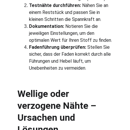
Testnähte durchführen:
 Nähen Sie an 
einem Reststück und passen Sie in 
kleinen Schritten die Spannkraft an.
Dokumentation:
 Notieren Sie die 
jeweiligen Einstellungen, um den 
optimalen Wert für Ihren Stoff zu finden.
Fadenführung überprüfen:
 Stellen Sie 
sicher, dass der Faden korrekt durch alle 
Führungen und Hebel läuft, um 
Unebenheiten zu vermeiden.
Wellige oder 
verzogene Nähte – 
Ursachen und 
Lösungen