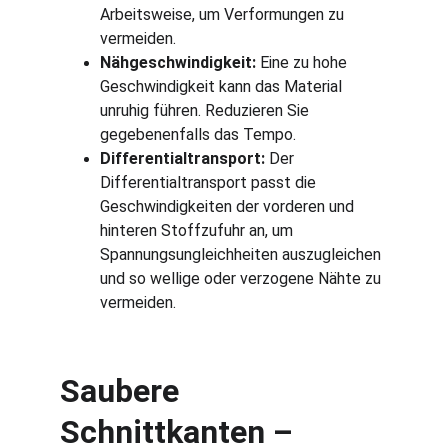
Arbeitsweise, um Verformungen zu 
vermeiden.
Nähgeschwindigkeit:
 Eine zu hohe 
Geschwindigkeit kann das Material 
unruhig führen. Reduzieren Sie 
gegebenenfalls das Tempo.
Differentialtransport:
 Der 
Differentialtransport passt die 
Geschwindigkeiten der vorderen und 
hinteren Stoffzufuhr an, um 
Spannungsungleichheiten auszugleichen 
und so wellige oder verzogene Nähte zu 
vermeiden.
Saubere 
Schnittkanten – 