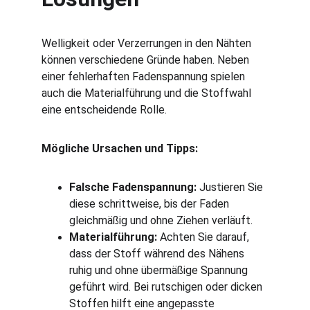
Welligkeit oder Verzerrungen in den Nähten 
können verschiedene Gründe haben. Neben 
einer fehlerhaften Fadenspannung spielen 
auch die Materialführung und die Stoffwahl 
eine entscheidende Rolle.
Mögliche Ursachen und Tipps:
Falsche Fadenspannung:
 Justieren Sie 
diese schrittweise, bis der Faden 
gleichmäßig und ohne Ziehen verläuft.
Materialführung:
 Achten Sie darauf, 
dass der Stoff während des Nähens 
ruhig und ohne übermäßige Spannung 
geführt wird. Bei rutschigen oder dicken 
Stoffen hilft eine angepasste 