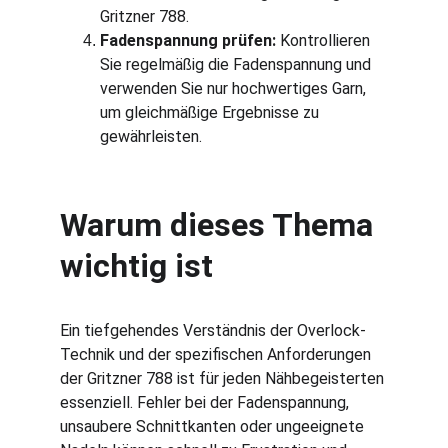
Gritzner 788.
Fadenspannung prüfen:
 Kontrollieren 
Sie regelmäßig die Fadenspannung und 
verwenden Sie nur hochwertiges Garn, 
um gleichmäßige Ergebnisse zu 
gewährleisten.
Warum dieses Thema 
wichtig ist
Ein tiefgehendes Verständnis der Overlock-
Technik und der spezifischen Anforderungen 
der Gritzner 788 ist für jeden Nähbegeisterten 
essenziell. Fehler bei der Fadenspannung, 
unsaubere Schnittkanten oder ungeeignete 