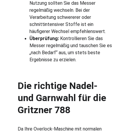
Nutzung sollten Sie das Messer 
regelmäßig wechseln. Bei der 
Verarbeitung schwererer oder 
schnittintensiver Stoffe ist ein 
häufigerer Wechsel empfehlenswert.
Überprüfung:
 Kontrollieren Sie das 
Messer regelmäßig und tauschen Sie es 
„nach Bedarf“ aus, um stets beste 
Ergebnisse zu erzielen.
Die richtige Nadel- 
und Garnwahl für die 
Gritzner 788
Da Ihre Overlock-Maschine mit normalen 