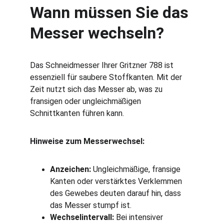
Wann müssen Sie das 
Messer wechseln?
Das Schneidmesser Ihrer Gritzner 788 ist 
essenziell für saubere Stoffkanten. Mit der 
Zeit nutzt sich das Messer ab, was zu 
fransigen oder ungleichmäßigen 
Schnittkanten führen kann.
Hinweise zum Messerwechsel:
Anzeichen:
 Ungleichmäßige, fransige 
Kanten oder verstärktes Verklemmen 
des Gewebes deuten darauf hin, dass 
das Messer stumpf ist.
Wechselintervall:
 Bei intensiver 