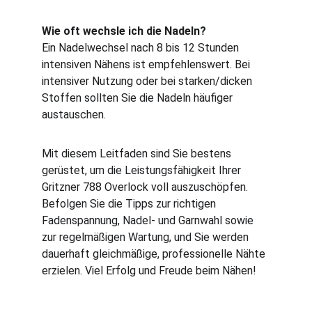
Wie oft wechsle ich die Nadeln?
Ein Nadelwechsel nach 8 bis 12 Stunden 
intensiven Nähens ist empfehlenswert. Bei 
intensiver Nutzung oder bei starken/dicken 
Stoffen sollten Sie die Nadeln häufiger 
austauschen.
Mit diesem Leitfaden sind Sie bestens 
gerüstet, um die Leistungsfähigkeit Ihrer 
Gritzner 788 Overlock voll auszuschöpfen. 
Befolgen Sie die Tipps zur richtigen 
Fadenspannung, Nadel‑ und Garnwahl sowie 
zur regelmäßigen Wartung, und Sie werden 
dauerhaft gleichmäßige, professionelle Nähte 
erzielen. Viel Erfolg und Freude beim Nähen!