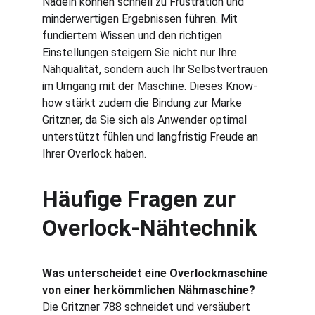
Nadeln können schnell zu Frustration und 
minderwertigen Ergebnissen führen. Mit 
fundiertem Wissen und den richtigen 
Einstellungen steigern Sie nicht nur Ihre 
Nähqualität, sondern auch Ihr Selbstvertrauen 
im Umgang mit der Maschine. Dieses Know-
how stärkt zudem die Bindung zur Marke 
Gritzner, da Sie sich als Anwender optimal 
unterstützt fühlen und langfristig Freude an 
Ihrer Overlock haben.
Häufige Fragen zur 
Overlock-Nähtechnik
Was unterscheidet eine Overlockmaschine 
von einer herkömmlichen Nähmaschine?
Die Gritzner 788 schneidet und versäubert 